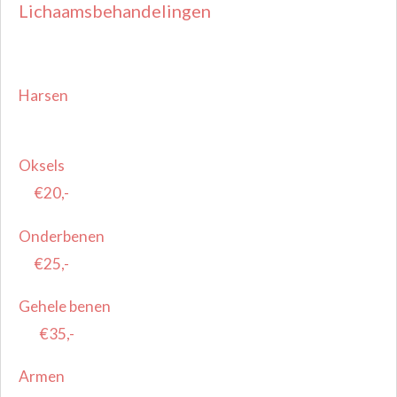
Lichaamsbehandelingen
Harsen
Oksels
€20,-
Onderbenen
€25,-
Gehele benen
€35,-
Armen