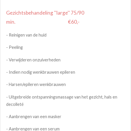
Gezichtsbehandeling ''large'' 75/90
min. €60,-
- Reinigen van de huid
- Peeling
- Verwijderen onzuiverheden
- Indien nodig wenkbrauwen epileren
- Harsen/epileren wenkbrauwen
- Uitgebreide ontspanningsmassage van het gezicht, hals en
decolleté
- Aanbrengen van een masker
- Aanbrengen van een serum