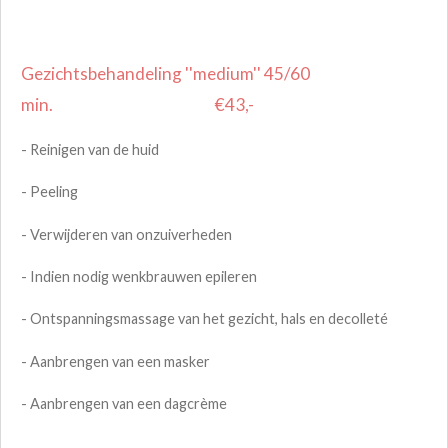
Gezichtsbehandeling ''medium'' 45/60
min. €43,-
- Reinigen van de huid
- Peeling
- Verwijderen van onzuiverheden
- Indien nodig wenkbrauwen epileren
- Ontspanningsmassage van het gezicht, hals en decolleté
- Aanbrengen van een masker
- Aanbrengen van een dagcrème