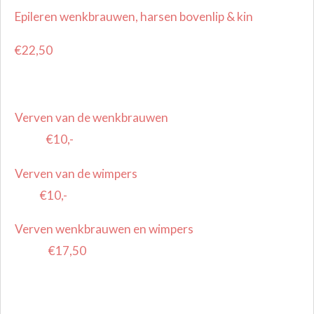
Epileren wenkbrauwen, harsen bovenlip & kin
€22,50
Verven van de wenkbrauwen
€10,-
Verven van de wimpers
€10,-
Verven wenkbrauwen en wimpers
€17,50